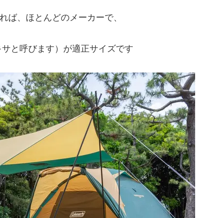
あれば、ほとんどのメーカーで、
キサと呼びます）が適正サイズです