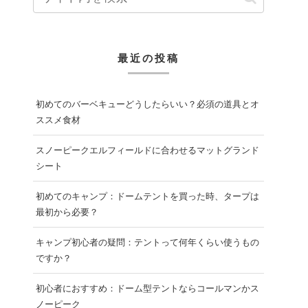
最近の投稿
初めてのバーベキューどうしたらいい？必須の道具とオ
ススメ食材
スノーピークエルフィールドに合わせるマットグランド
シート
初めてのキャンプ：ドームテントを買った時、タープは
最初から必要？
キャンプ初心者の疑問：テントって何年くらい使うもの
ですか？
初心者におすすめ：ドーム型テントならコールマンかス
ノーピーク