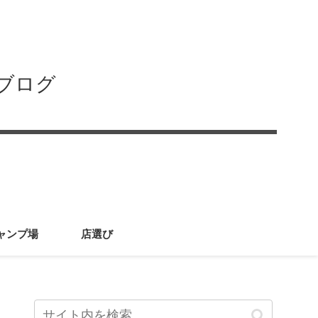
ブログ
ャンプ場
店選び