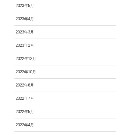
2023年5月
2023年4月
2023年3月
2023年1月
2022年12月
2022年10月
2022年8月
2022年7月
2022年5月
2022年4月