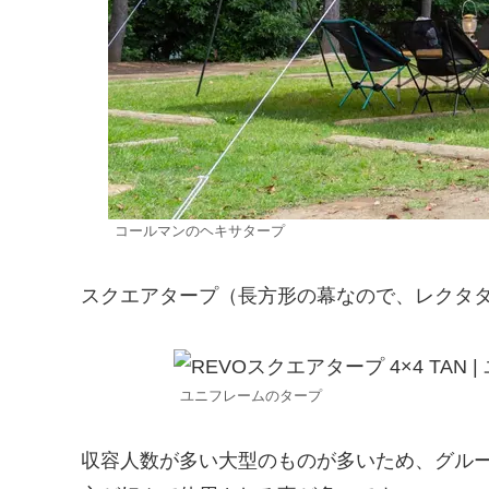
コールマンのヘキサタープ
スクエアタープ（長方形の幕なので、レクタ
ユニフレームのタープ
収容人数が多い大型のものが多いため、グル