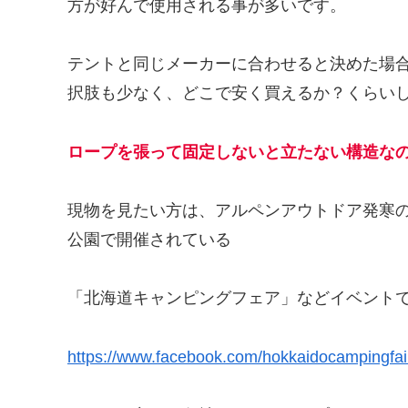
方が好んで使用される事が多いです。
テントと同じメーカーに合わせると決めた場
択肢も少なく、どこで安く買えるか？くらい
ロープを張って固定しないと立たない構造な
現物を見たい方は、アルペンアウトドア発寒
公園で開催されている
「北海道キャンピングフェア」などイベント
https://www.facebook.com/hokkaidocampingfai