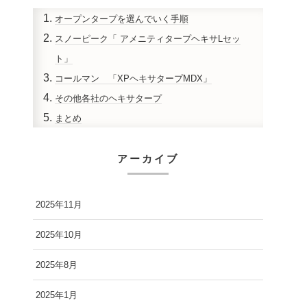
オープンタープを選んでいく手順
スノーピーク「 アメニティタープヘキサLセッ
ト」
コールマン 「XPヘキサタープMDX」
その他各社のヘキサタープ
まとめ
アーカイブ
2025年11月
2025年10月
2025年8月
2025年1月