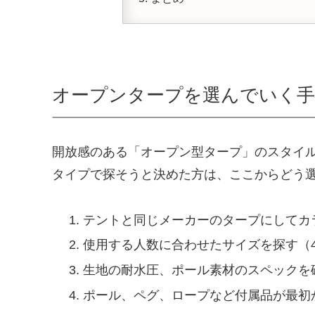
オープンタープを選んでいく手
開放感のある「オープン型タープ」のスタイ
タイプで探そうと決めた方は、ここからどう
テントと同じメーカーのタープにしてカ
使用する人数に合わせたサイズを探す（4人
生地の耐水圧、ポール素材のスペックを
ポール、ペグ、ロープなど付属品が最初