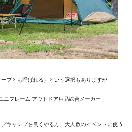
タープとも呼ばれる）という選択もありますが
ープキャンプを良くやる方、大人数のイベントに使う