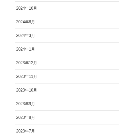
2024年10月
2024年8月
2024年3月
2024年1月
2023年12月
2023年11月
2023年10月
2023年9月
2023年8月
2023年7月