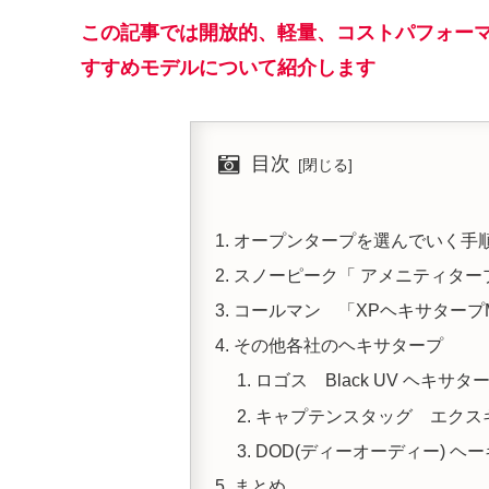
この記事では開放的、軽量、コストパフォー
すすめモデルについて紹介します
目次
オープンタープを選んでいく手
スノーピーク「 アメニティター
コールマン 「XPヘキサタープ
その他各社のヘキサタープ
ロゴス Black UV ヘキサタープ
キャプテンスタッグ エクスギア 
DOD(ディーオーディー) ヘ
まとめ