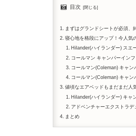
目次
まずはグランドシートが必須、
寝心地を格段にアップ！今人気
Hilander(ハイランダー)
コールマン キャンパーインフ
コールマン(Coleman) キ
コールマン(Coleman) キ
値頃なエアベッドもまだまだ人
Hilander(ハイランダー) 
アドベンチャーエクストラデ
まとめ