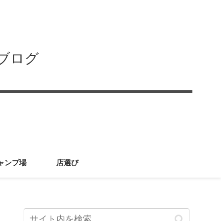
ブログ
ャンプ場
店選び