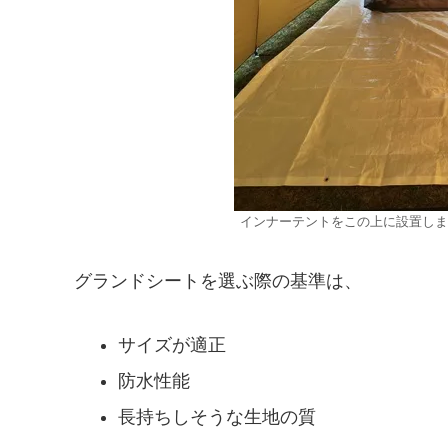
インナーテントをこの上に設置しま
グランドシートを選ぶ際の基準は、
サイズが適正
防水性能
長持ちしそうな生地の質