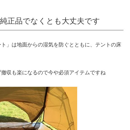
純正品でなくとも大丈夫です
ート」は地面からの湿気を防ぐとともに、テントの床
ず撤収も楽になるので今や必須アイテムですね