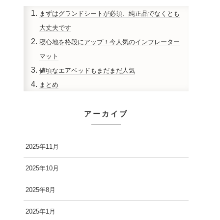
まずはグランドシートが必須、純正品でなくとも
大丈夫です
寝心地を格段にアップ！今人気のインフレーター
マット
値頃なエアベッドもまだまだ人気
まとめ
アーカイブ
2025年11月
2025年10月
2025年8月
2025年1月