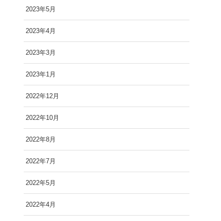
2023年5月
2023年4月
2023年3月
2023年1月
2022年12月
2022年10月
2022年8月
2022年7月
2022年5月
2022年4月