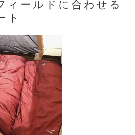
フィールドに合わせる
ート