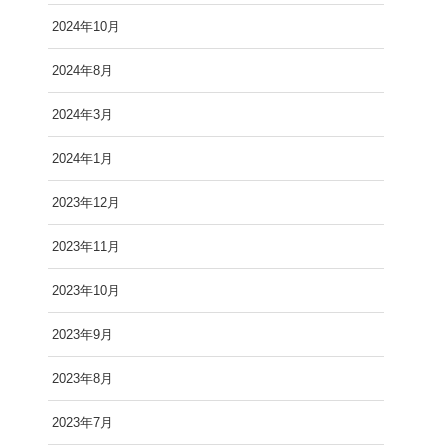
2024年10月
2024年8月
2024年3月
2024年1月
2023年12月
2023年11月
2023年10月
2023年9月
2023年8月
2023年7月