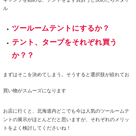
ル
ツールームテントにするか？
テント、タープをそれぞれ買う
か？？
まずはそこを決めてしまう。そうすると選択肢が絞れてお
買い物がスムーズになります
お店に行くと、北海道内どこでも今は人気のツールームテ
ントの展示がほとんどだと思いますが、それぞれのメリッ
トをよく検討してくださいね！