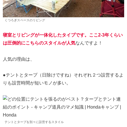
くつろぎスペースのリビング
寝室とリビングが一体化したタイプです。ここ2-3年くらい
は圧倒的にこちらのスタイルが人気
なんですよ！
人気の理由は、
●テントとタープ（日除けですね）それぞれ２つ設営するよ
りも設営時間が短いモノが多い。
テントとタープを別々に設営するスタイル