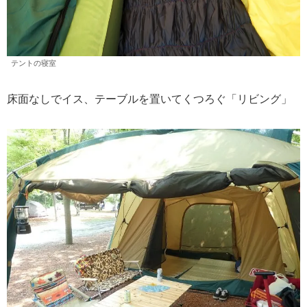
テントの寝室
床面なしでイス、テーブルを置いてくつろぐ「リビング」