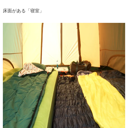
床面がある「寝室」