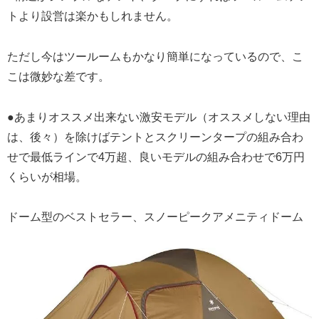
トより設営は楽かもしれません。
ただし今はツールームもかなり簡単になっているので、こ
こは微妙な差です。
●あまりオススメ出来ない激安モデル（オススメしない理由
は、後々）を除けばテントとスクリーンタープの組み合わ
せで最低ラインで4万超、良いモデルの組み合わせで6万円
くらいが相場。
ドーム型のベストセラー、スノーピークアメニティドーム