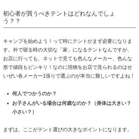
初心者が買うべきテントはどれなんでしょ
う？？
キャンプを始めよう！って時にテントがまず必要になりま
す。外で寝る時の大切な「家」になるテントなんですが、
お店に行っても、ネットで見ても色んなメーカー、色んな
形で値段もピンキリ！なのに現物をお店で見られるのはせ
いぜい各メーカー1張りで選ぶのが本当に難しいですよね！
何人でつかうのか？
お子さんがいる場合は何歳なのか？（身体は大きい？
小さい？）
まずは、ここがテント選びの大きなポイントになります。