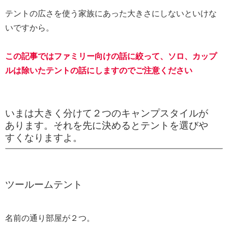
テントの広さを使う家族にあった大きさにしないといけな
いですから。
この記事ではファミリー向けの話に絞って、ソロ、カップ
ルは除いたテントの話にしますのでご注意ください
いまは大きく分けて２つのキャンプスタイルが
あります。それを先に決めるとテントを選びや
すくなりますよ。
ツールームテント
名前の通り部屋が２つ。