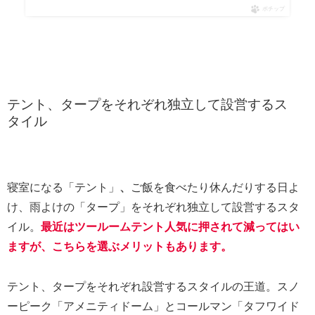
ポチップ
テント、タープをそれぞれ独立して設営するス
タイル
寝室になる「テント」
、
ご飯を食べたり休んだりする日よ
け、雨よけの「タープ」をそれぞれ独立して設営するスタ
イル。
最近はツールームテント人気に押されて減ってはい
ますが、こちらを選ぶメリットもあります。
テント、タープをそれぞれ設営するスタイルの王道。スノ
ーピーク「アメニティドーム」とコールマン「タフワイド