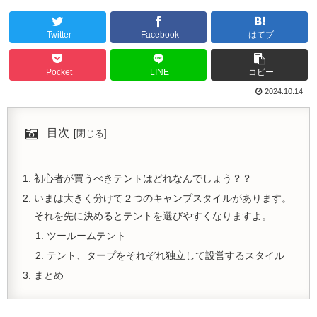
Twitter
Facebook
はてブ
Pocket
LINE
コピー
2024.10.14
目次
初心者が買うべきテントはどれなんでしょう？？
いまは大きく分けて２つのキャンプスタイルがあります。
それを先に決めるとテントを選びやすくなりますよ。
ツールームテント
テント、タープをそれぞれ独立して設営するスタイル
まとめ