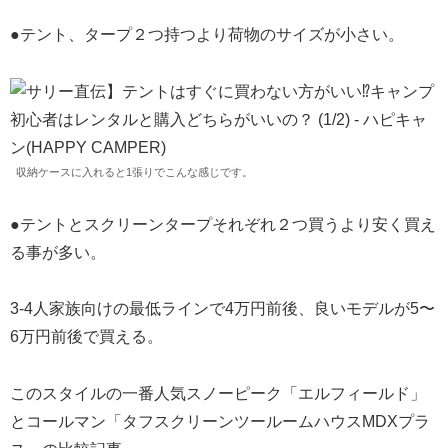
●テント、タープ２つ持つより荷物のサイズが小さい。
収納ケースに入れると1張りでこんな感じです。
●テントとスクリーンタープそれぞれ２つ買うより安く買え
る事が多い。
3-4人家族向けの最低ラインで4万円前後、良いモデルが5〜
6万円前後で買える。
このスタイルの一番人気スノーピーク「エルフィールド」
とコールマン「タフスクリーンツールームハウスMDXプラ