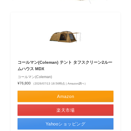
コールマン(Coleman) テント タフスクリーン2ルー
ムハウス MDX
コールマン(Coleman)
¥76,800
（2026/07/13 18:56時点 | Amazon調べ）
Amazon
楽天市場
Yahooショッピング