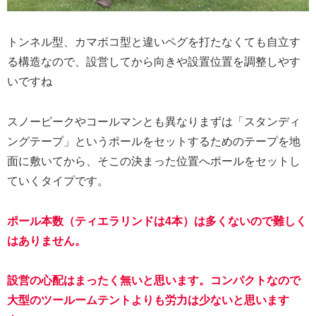
トンネル型、カマボコ型と違いペグを打たなくても自立す
る構造なので、設営してから向きや設置位置を調整しやす
いですね
スノーピークやコールマンとも異なりまずは「スタンディ
ングテープ」というポールをセットするためのテープを地
面に敷いてから、そこの決まった位置へポールをセットし
ていくタイプです。
ポール本数（ティエラリンドは4本）は多くないので難しく
はありません。
設営の心配はまったく無いと思います。コンパクトなので
大型のツールームテントよりも労力は少ないと思います