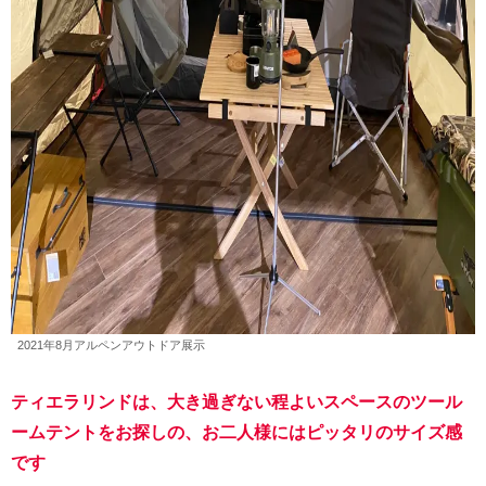
2021年8月アルペンアウトドア展示
ティエラリンドは、大き過ぎない程よいスペースのツール
ームテントをお探しの、お二人様にはピッタリのサイズ感
です