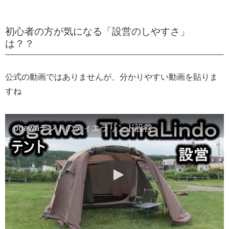
初心者の方が気になる「設営のしやすさ」
は？？
公式の動画ではありませんが、分かりやすい動画を貼りま
すね
ogawaテントのティエラリンド設営