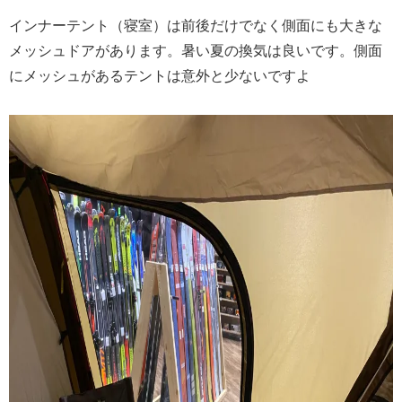
インナーテント（寝室）は前後だけでなく側面にも大きな
メッシュドアがあります。暑い夏の換気は良いです。側面
にメッシュがあるテントは意外と少ないですよ