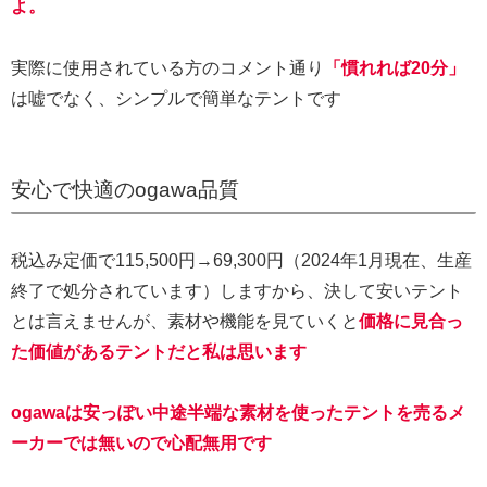
よ。
実際に使用されている方のコメント通り
「慣れれば20分」
は嘘でなく、シンプルで簡単なテントです
安心で快適のogawa品質
税込み定価で115,500円→69,300円（2024年1月現在、生産
終了で処分されています）しますから、決して安いテント
とは言えませんが、素材や機能を見ていくと
価格に見合っ
た価値があるテントだと私は思います
ogawaは安っぽい中途半端な素材を使ったテントを売るメ
ーカーでは無いので心配無用です