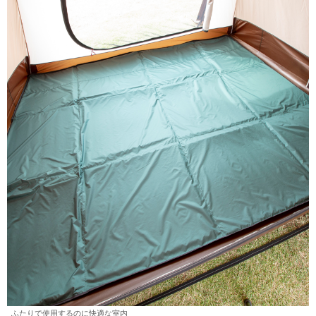
ふたりで使用するのに快適な室内