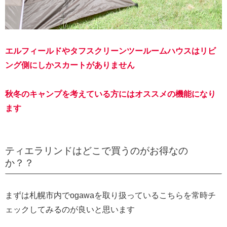
エルフィールドやタフスクリーンツールームハウスはリビ
ング側にしかスカートがありません
秋冬のキャンプを考えている方にはオススメの機能になり
ます
ティエラリンドはどこで買うのがお得なの
か？？
まずは札幌市内でogawaを取り扱っているこちらを常時チ
ェックしてみるのが良いと思います