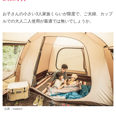
お子さんの小さい3人家族くらいが限度で、ご夫婦、カップ
ルでの大人二人使用が最適では無いでしょうか。
出典：maduro