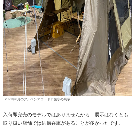
2021年8月のアルペンアウトドア発寒の展示
入荷即完売のモデルではありませんから、展示はなくとも
取り扱い店舗では結構在庫があることが多かったです。