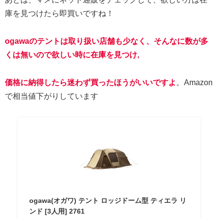
庫を見つけたら即買いですね！
ogawaのテントは取り扱い店舗も少なく、そんなに数が多
くは無いので欲しい時に在庫を見つけ,
価格に納得したら迷わず買ったほうがいいですよ
。Amazon
で相当値下がりしています
ogawa(オガワ) テント ロッジドーム型 ティエラ リ
ンド [3人用] 2761