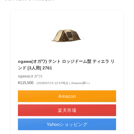
ogawa(オガワ) テント ロッジドーム型 ティエラ リ
ンド [3人用] 2761
ogawa(オガワ)
¥115,500
（2026/07/13 12:57時点 | Amazon調べ）
Amazon
楽天市場
Yahooショッピング