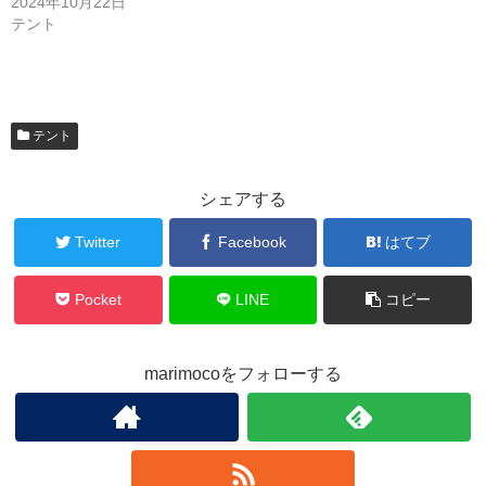
2024年10月22日
テント
テント
シェアする
Twitter
Facebook
はてブ
Pocket
LINE
コピー
marimocoをフォローする