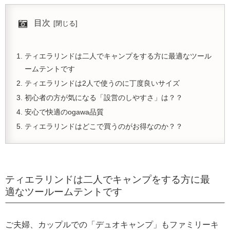
目次
ティエラリンドは二人でキャンプをする方に最適なツール
ームテントです
ティエラリンドは2人で使うのに丁度良いサイズ
初心者の方が気になる「設営のしやすさ」は？？
安心で快適のogawa品質
ティエラリンドはどこで買うのがお得なのか？？
ティエラリンドは二人でキャンプをする方に最
適なツールームテントです
ご夫婦、カップルでの「デュオキャンプ」もファミリーキ