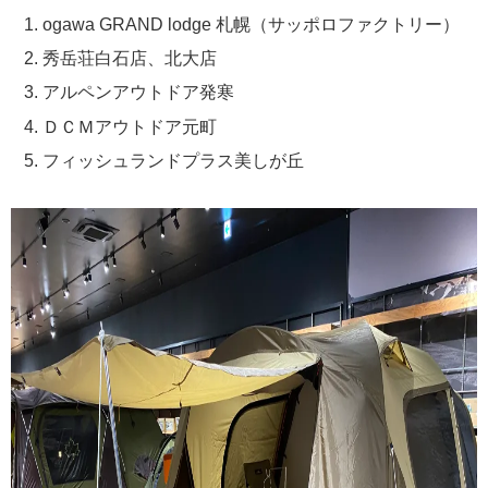
ogawa GRAND lodge 札幌（サッポロファクトリー）
秀岳荘白石店、北大店
アルペンアウトドア発寒
ＤＣＭアウトドア元町
フィッシュランドプラス美しが丘