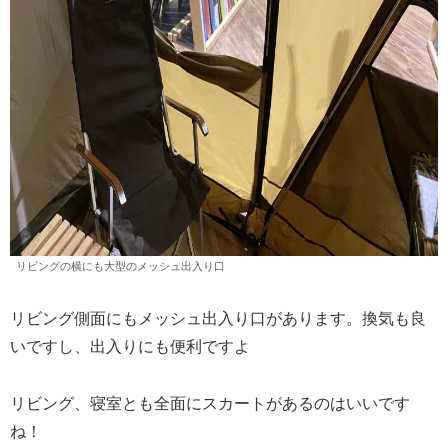
リビングの横にも大型のメッシュ出入り口
リビング側面にもメッシュ出入り口があります。換気も良
いですし、出入りにも便利ですよ
リビング、寝室とも全面にスカートがあるのはいいです
ね！