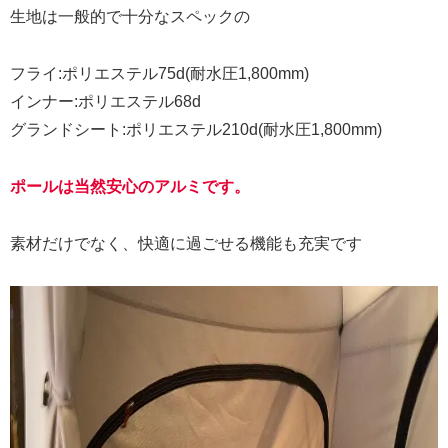
生地は一般的で十分なスペックの
フライ:ポリエステル75d(耐水圧1,800mm)
インナー:ポリエステル68d
グランドシート:ポリエステル210d(耐水圧1,800mm)
ポールは当然安心のアルミです。
素材だけでなく、快適に過ごせる機能も充実です