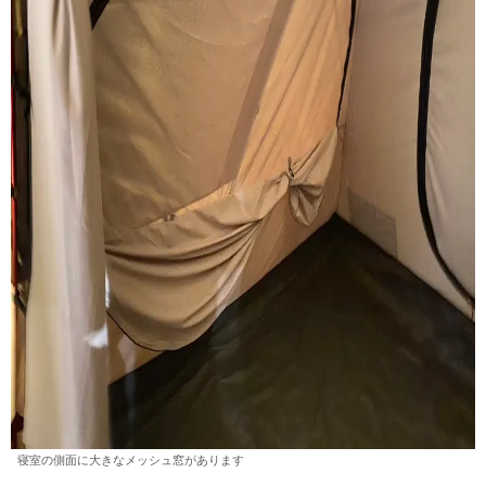
寝室の側面に大きなメッシュ窓があります