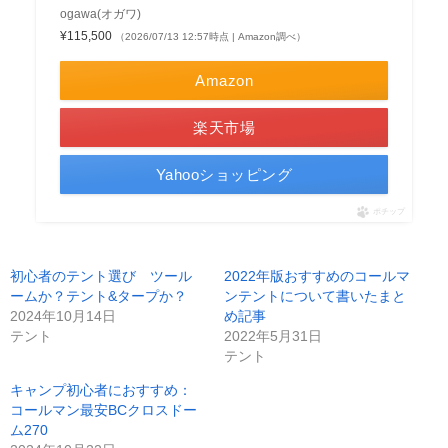
ogawa(オガワ)
¥115,500
（2026/07/13 12:57時点 | Amazon調べ）
Amazon
楽天市場
Yahooショッピング
ポチップ
初心者のテント選び ツール
2022年版おすすめのコールマ
ームか？テント&タープか？
ンテントについて書いたまと
2024年10月14日
め記事
テント
2022年5月31日
テント
キャンプ初心者におすすめ：
コールマン最安BCクロスドー
ム270