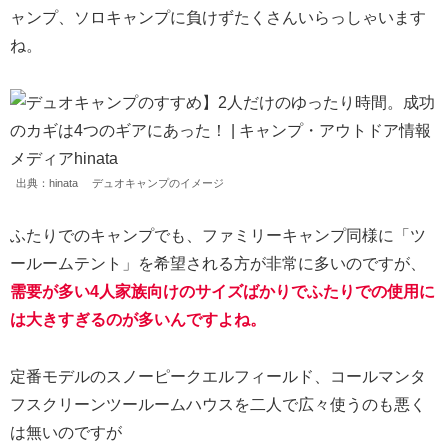
ャンプ、ソロキャンプに負けずたくさんいらっしゃいます
ね。
出典：hinata デュオキャンプのイメージ
ふたりでのキャンプでも、ファミリーキャンプ同様に「ツ
ールームテント」を希望される方が非常に多いのですが、
需要が多い4人家族向けのサイズばかりでふたりでの使用に
は大きすぎるのが多いんですよね。
定番モデルのスノーピークエルフィールド、コールマンタ
フスクリーンツールームハウスを二人で広々使うのも悪く
は無いのですが