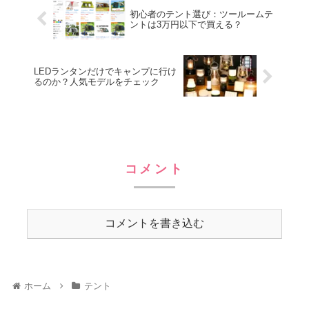
初心者のテント選び：ツールームテ
ントは3万円以下で買える？
LEDランタンだけでキャンプに行け
るのか？人気モデルをチェック
コメント
コメントを書き込む
ホーム
テント