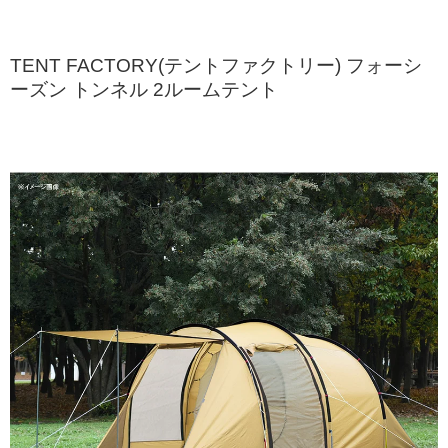
TENT FACTORY(テントファクトリー) フォーシ
ーズン トンネル 2ルームテント