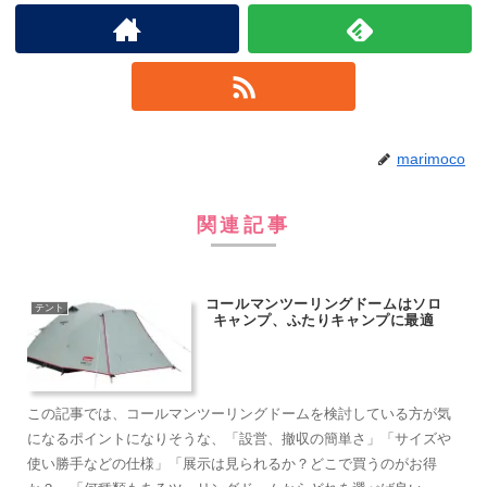
marimoco
関連記事
コールマンツーリングドームはソロ
テント
キャンプ、ふたりキャンプに最適
この記事では、コールマンツーリングドームを検討している方が気
になるポイントになりそうな、「設営、撤収の簡単さ」「サイズや
使い勝手などの仕様」「展示は見られるか？どこで買うのがお得