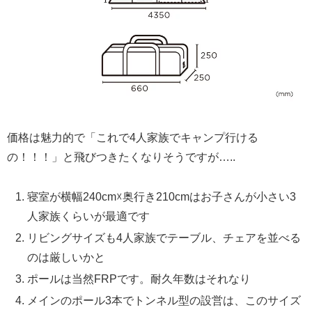
価格は魅力的で「これで4人家族でキャンプ行ける
の！！！」と飛びつきたくなりそうですが…..
寝室が横幅240cm☓奥行き210cmはお子さんが小さい3
人家族くらいが最適です
リビングサイズも4人家族でテーブル、チェアを並べる
のは厳しいかと
ポールは当然FRPです。耐久年数はそれなり
メインのポール3本でトンネル型の設営は、このサイズ