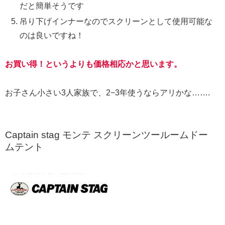
だと簡単そうです
吊り下げインナーなのでスクリーンとして使用可能な
のは良いですね！
お買い得！というよりも価格相応かと思います。
お子さん小さい3人家族で、2−3年使うならアリかな…….
Captain stag モンテ スクリーンツールームドー
ムテント