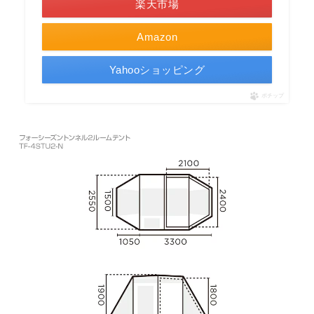
楽天市場
Amazon
Yahooショッピング
ポチップ