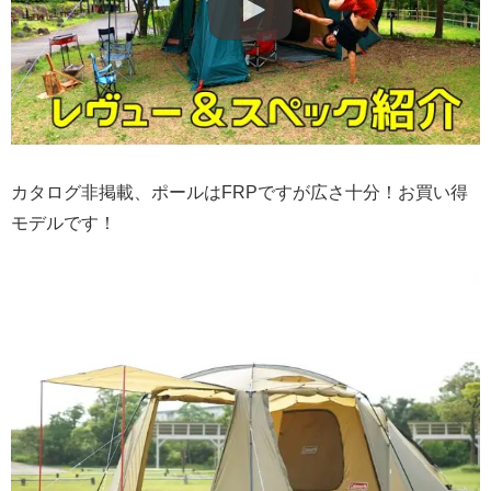
カタログ非掲載、ポールはFRPですが広さ十分！お買い得
モデルです！