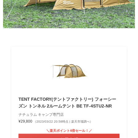
TENT FACTORY(テントファクトリー) フォーシー
ズン トンネル 2ルームテント BE TF-4STU2-NR
ナチュラム キャンプ専門店
¥29,800
（2023/03/22 20:58時点 | 楽天市場調べ）
＼楽天ポイント4倍セール！／